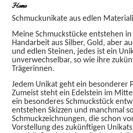
Home
Schmuckunikate aus edlen Material
Meine Schmuckstücke entstehen in l
Handarbeit aus Silber, Gold, aber a
und edlen Steinen, jedes ist ein Uni
unverwechselbar, so wie ihre zukün
Trägerinnen.
Jedem Unikat geht ein besonderer P
Zumeist steht ein Edelstein im Mitt
ein besonderes Schmuckstück entwic
entstehen Skizzen und manchmal sog
Schmuckzeichnungen, die schon vora
Vorstellung des zukünftigen Unikat