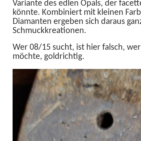
Variante des edlen Opals, der facet
könnte. Kombiniert mit kleinen Far
Diamanten ergeben sich daraus gan
Schmuckkreationen.
Wer 08/15 sucht, ist hier falsch, w
möchte, goldrichtig.