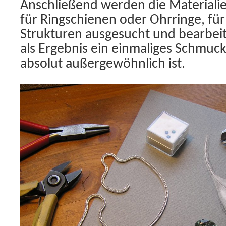
Anschließend werden die Materialie
für Ringschienen oder Ohrringe, für
Strukturen ausgesucht und bearbei
als Ergebnis ein einmaliges Schmuckt
absolut außergewöhnlich ist.