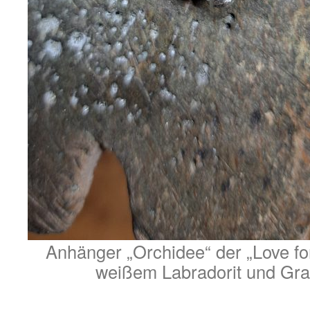
Anhänger „Orchidee“ der „Love for
weißem Labradorit und Gran