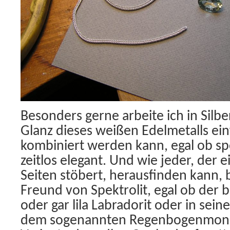
Besonders gerne arbeite ich in Silb
Glanz dieses weißen Edelmetalls ein
kombiniert werden kann, egal ob spo
zeitlos elegant. Und wie jeder, der
Seiten stöbert, herausfinden kann, b
Freund von Spektrolit, egal ob der b
oder gar lila Labradorit oder in sein
dem sogenannten Regenbogenmonds