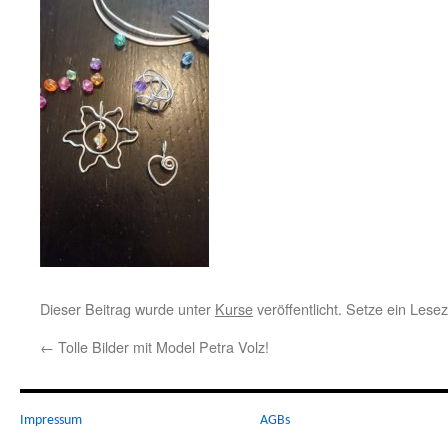
Dieser Beitrag wurde unter
Kurse
veröffentlicht. Setze ein Les
←
Tolle Bilder mit Model Petra Volz!
Impressum
AGBs