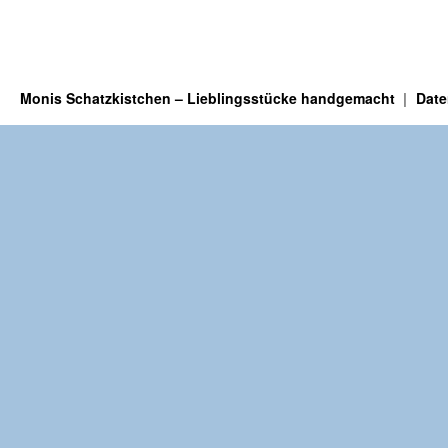
Monis Schatzkistchen – Lieblingsstücke handgemacht
Date