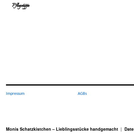
Pflegetipps
Impressum
AGBs
Monis Schatzkistchen – Lieblingsstücke handgemacht
Date