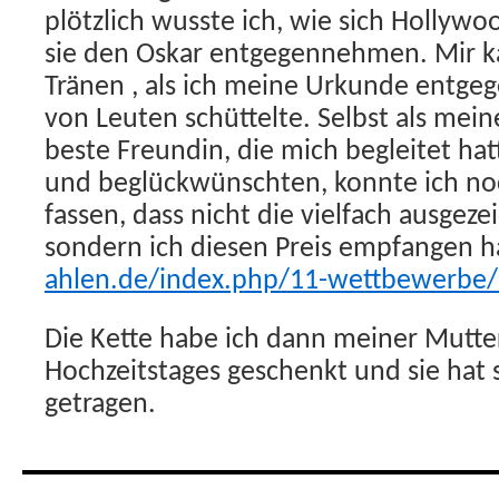
plötzlich wusste ich, wie sich Hollyw
sie den Oskar entgegennehmen. Mir k
Tränen , als ich meine Urkunde entg
von Leuten schüttelte. Selbst als mei
beste Freundin, die mich begleitet h
und beglückwünschten, konnte ich noc
fassen, dass nicht die vielfach ausgez
sondern ich diesen Preis empfangen h
ahlen.de/index.php/11-wettbewerbe
Die Kette habe ich dann meiner Mutter 
Hochzeitstages geschenkt und sie hat si
getragen.