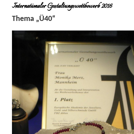
Internationaler Gestaltungswettbewerb 2016
Thema „Ü40“